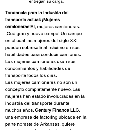
entregan su carga.
Tendencia para la industria del 
transporte actual: ¡Mujeres 
camioneras!
Sí, mujeres camioneras. 
¡Qué gran y nuevo campo! Un campo 
en el cual las mujeres del siglo XXI 
pueden sobresalir al máximo en sus 
habilidades para conducir camiones. 
Las mujeres camioneras usan sus 
conocimientos y habilidades de 
transporte todos los días.
Las mujeres camioneras no son un 
concepto completamente nuevo. Las 
mujeres han estado involucradas en la 
industria del transporte durante 
muchos años. 
Century Finance LLC
, 
una empresa de factoring ubicada en la 
parte noreste de Arkansas, quiere 