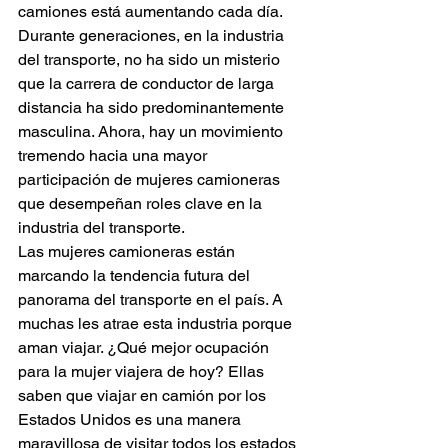
camiones está aumentando cada día.
Durante generaciones, en la industria 
del transporte, no ha sido un misterio 
que la carrera de conductor de larga 
distancia ha sido predominantemente 
masculina. Ahora, hay un movimiento 
tremendo hacia una mayor 
participación de mujeres camioneras 
que desempeñan roles clave en la 
industria del transporte.
Las mujeres camioneras están 
marcando la tendencia futura del 
panorama del transporte en el país. A 
muchas les atrae esta industria porque 
aman viajar. ¿Qué mejor ocupación 
para la mujer viajera de hoy? Ellas 
saben que viajar en camión por los 
Estados Unidos es una manera 
maravillosa de visitar todos los estados 