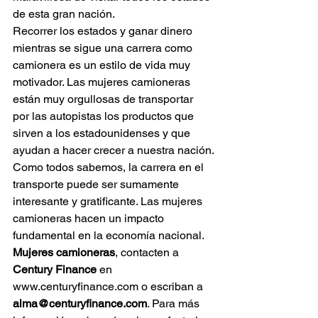
de esta gran nación.
Recorrer los estados y ganar dinero 
mientras se sigue una carrera como 
camionera es un estilo de vida muy 
motivador. Las mujeres camioneras 
están muy orgullosas de transportar 
por las autopistas los productos que 
sirven a los estadounidenses y que 
ayudan a hacer crecer a nuestra nación.
Como todos sabemos, la carrera en el 
transporte puede ser sumamente 
interesante y gratificante. Las mujeres 
camioneras hacen un impacto 
fundamental en la economía nacional.
Mujeres camioneras
, contacten a 
Century Finance
 en 
www.centuryfinance.com
 o escriban a 
alma@centuryfinance.com
. Para más 