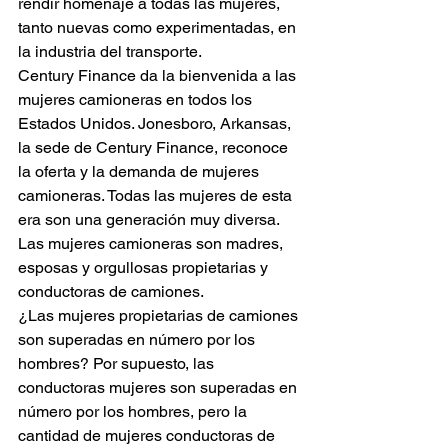
rendir homenaje a todas las mujeres, 
tanto nuevas como experimentadas, en 
la industria del transporte.
Century Finance da la bienvenida a las 
mujeres camioneras en todos los 
Estados Unidos. Jonesboro, Arkansas, 
la sede de Century Finance, reconoce 
la oferta y la demanda de mujeres 
camioneras. Todas las mujeres de esta 
era son una generación muy diversa. 
Las mujeres camioneras son madres, 
esposas y orgullosas propietarias y 
conductoras de camiones.
¿Las mujeres propietarias de camiones 
son superadas en número por los 
hombres? Por supuesto, las 
conductoras mujeres son superadas en 
número por los hombres, pero la 
cantidad de mujeres conductoras de 