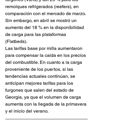
remolques refrigerados (reefers), en 
comparación con el mercado de marzo. 
Sin embargo, en abril se mostró un 
aumento del 18 % en la disponibilidad 
de carga para las plataformas 
(Flatbeds).
Las tarifas base por milla aumentaron 
para compensar la caída en los precios 
del combustible. En cuanto a la carga 
proveniente de los puertos, si las 
tendencias actuales continúan, se 
anticipan mejores tarifas para los 
furgones que salen del estado de 
Georgia, ya que el volumen de carga 
aumenta con la llegada de la primavera 
y el inicio del verano.