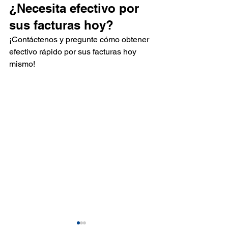
¿Necesita efectivo por 
sus facturas hoy?
¡Contáctenos
 y pregunte cómo obtener 
efectivo rápido por sus facturas hoy 
mismo!