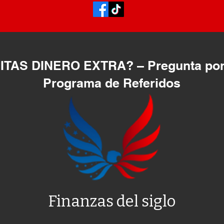
TAS DINERO EXTRA? – Pregunta por
Programa de Referidos
Finanzas del siglo