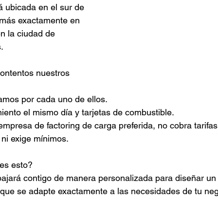
 ubicada en el sur de 
 más exactamente en 
n la ciudad de 
.
ontentos nuestros 
mos por cada uno de ellos.
ento el mismo día y tarjetas de combustible.
mpresa de factoring de carga preferida, no cobra tarifas 
 ni exige mínimos.
 es esto?
ajará contigo de manera personalizada para diseñar un 
s que se adapte exactamente a las necesidades de tu neg