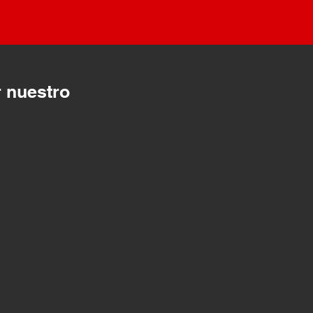
 nuestro