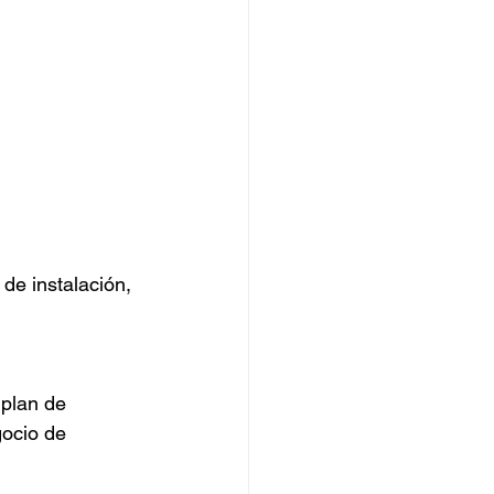
de instalación, 
plan de 
ocio de 