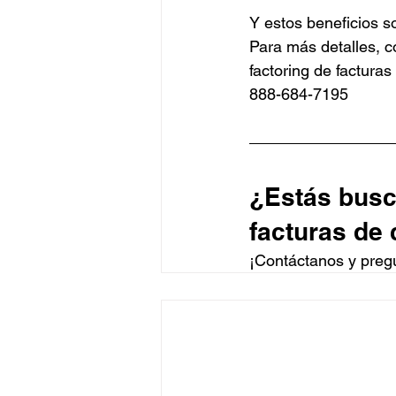
Y estos beneficios 
Para más detalles, 
factoring de facturas
888-684-7195
¿Estás busc
facturas de
¡Contáctanos
 y preg