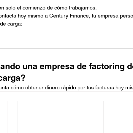
son solo el comienzo de cómo trabajamos.
contacta hoy mismo a Century Finance, tu empresa perso
 de carga:
ando una empresa de factoring d
 carga?
unta cómo obtener dinero rápido por tus facturas hoy mi