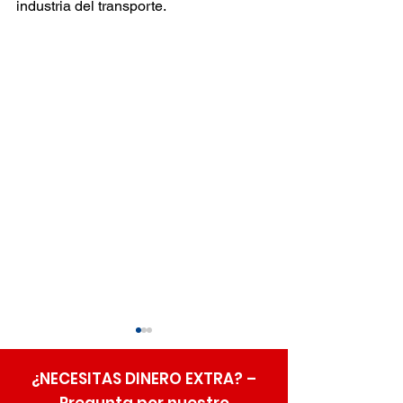
industria del transporte.
¿NECESITAS DINERO EXTRA? –