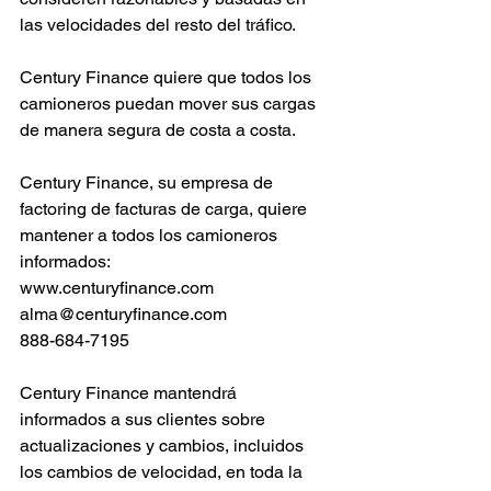
las velocidades del resto del tráfico.
Century Finance quiere que todos los 
camioneros puedan mover sus cargas 
de manera segura de costa a costa.
Century Finance, su empresa de 
factoring de facturas de carga, quiere 
mantener a todos los camioneros 
informados:
www.centuryfinance.com
alma@centuryfinance.com
888-684-7195
Century Finance mantendrá 
informados a sus clientes sobre 
actualizaciones y cambios, incluidos 
los cambios de velocidad, en toda la 