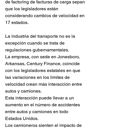
de factoring de facturas de carga sepan 
que los legisladores están 
considerando cambios de velocidad en 
17 estados.
La industria del transporte no es la 
excepción cuando se trata de 
regulaciones gubernamentales.
La empresa, con sede en Jonesboro, 
Arkansas, Century Finance, coincide 
con los legisladores estatales en que 
las variaciones en los límites de 
velocidad crean más interacción entre 
autos y camiones.
Esta interacción puede llevar a un 
aumento en el número de accidentes 
entre autos y camiones en todo 
Estados Unidos.
Los camioneros sienten el impacto de 