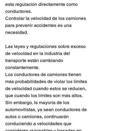
esta regulación directamente como 
conductores.
Controlar la velocidad de los camiones 
para prevenir accidentes es una 
necesidad.
Las leyes y regulaciones sobre exceso 
de velocidad en la industria del 
transporte están cambiando 
constantemente.
Los conductores de camiones tienen 
más probabilidades de violar los límites 
de velocidad cuando estos se reducen, 
que cuando los límites son más altos.
Sin embargo, la mayoría de los 
automovilistas, ya sean conductores de 
autos o camiones, continuarán 
conduciendo a velocidades que 
consideren razonables y basadas en 